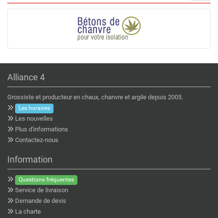
Alliance 4
Grossiste et producteur en chaux, chanvre et argile depuis 2005.
Les horaires
Les nouvelles
Plus d'informations
Contactez-nous
Information
Questions fréquentes
Service de livraison
Demande de devis
La charte