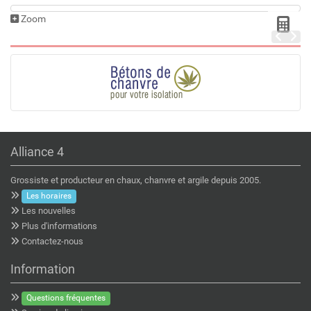
Zoom
Alliance 4
Grossiste et producteur en chaux, chanvre et argile depuis 2005.
Les horaires
Les nouvelles
Plus d'informations
Contactez-nous
Information
Questions fréquentes