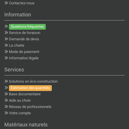
Contactez-nous
Information
Questions fréquentes
Service de livraison
Demande de devis
La charte
Mode de paiement
Information légale
Services
Solutions en éco-construction
Estimation des quantités
Base documentaire
Aide au choix
Réseau de professionnels
Votre compte
Matériaux naturels