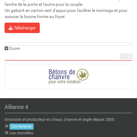
l'arche de la porte et l'autre pour la couple.
Un gabarit en carton sert d'appui pour faciliter le montage et pour
assurer la bonne forme au foyer.
Télécharger
Zoom
Alliance 4
Grossiste et producteur en chaux, chanvre et argile depuis 2005.
Les horaires
Les nouvelles