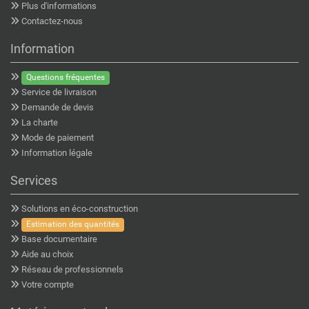
Plus d'informations
Contactez-nous
Information
Questions fréquentes
Service de livraison
Demande de devis
La charte
Mode de paiement
Information légale
Services
Solutions en éco-construction
Estimation des quantités
Base documentaire
Aide au choix
Réseau de professionnels
Votre compte