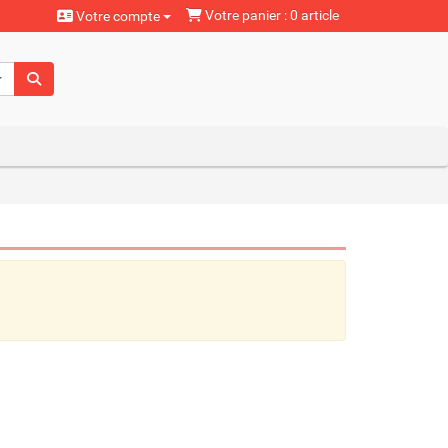
Votre panier : 0 article
Votre compte
aturels