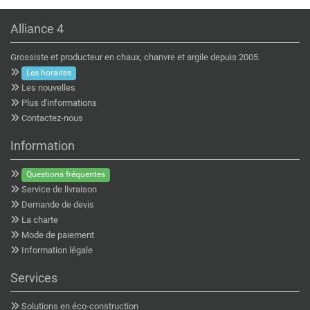
Alliance 4
Grossiste et producteur en chaux, chanvre et argile depuis 2005.
Les horaires
Les nouvelles
Plus d'informations
Contactez-nous
Information
Questions fréquentes
Service de livraison
Demande de devis
La charte
Mode de paiement
Information légale
Services
Solutions en éco-construction