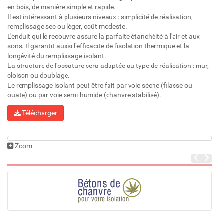
en bois, de manière simple et rapide.
Il est intéressant à plusieurs niveaux : simplicité de réalisation,
remplissage sec ou léger, coût modeste.
L'enduit qui le recouvre assure la parfaite étanchéité à l'air et aux
sons. Il garantit aussi l'efficacité de l'isolation thermique et la
longévité du remplissage isolant.
La structure de l'ossature sera adaptée au type de réalisation : mur,
cloison ou doublage.
Le remplissage isolant peut être fait par voie sèche (filasse ou
ouate) ou par voie semi-humide (chanvre stabilisé).
Télécharger
Zoom