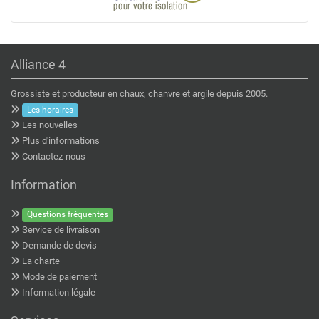
Alliance 4
Grossiste et producteur en chaux, chanvre et argile depuis 2005.
Les horaires
Les nouvelles
Plus d'informations
Contactez-nous
Information
Questions fréquentes
Service de livraison
Demande de devis
La charte
Mode de paiement
Information légale