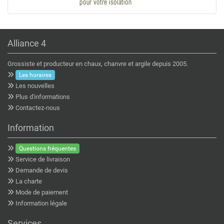
Alliance 4
Grossiste et producteur en chaux, chanvre et argile depuis 2005.
Les horaires
Les nouvelles
Plus d'informations
Contactez-nous
Information
Questions fréquentes
Service de livraison
Demande de devis
La charte
Mode de paiement
Information légale
Services