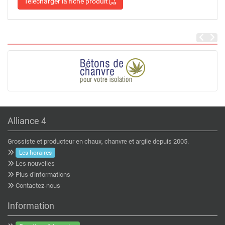
Télécharger la fiche produit
Alliance 4
Grossiste et producteur en chaux, chanvre et argile depuis 2005.
Les horaires
Les nouvelles
Plus d'informations
Contactez-nous
Information