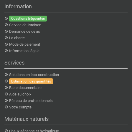
Information
Questions fréquentes
Service de livraison
Demande de devis
La charte
Mode de paiement
Information légale
Services
Solutions en éco-construction
Estimation des quantités
Base documentaire
Aide au choix
Réseau de professionnels
Votre compte
Matériaux naturels
Chaux aérienne et hydraulique