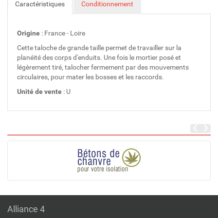
Caractéristiques
Conditionnement
Origine
: France - Loire
Cette taloche de grande taille permet de travailler sur la
planéité des corps d'enduits. Une fois le mortier posé et
légèrement tiré, talocher fermement par des mouvements
circulaires, pour mater les bosses et les raccords.
Unité de vente
: U
Alliance 4