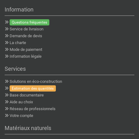
Information
Questions fréquentes
Service de livraison
Demande de devis
La charte
Mode de paiement
Information légale
Services
Solutions en éco-construction
Estimation des quantités
Base documentaire
Aide au choix
Réseau de professionnels
Votre compte
Matériaux naturels