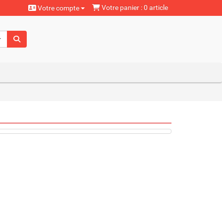
Votre panier : 0 article
Votre compte
aturels