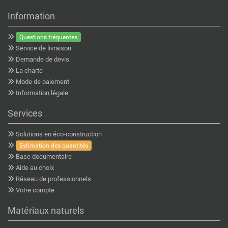
Information
Questions fréquentes
Service de livraison
Demande de devis
La charte
Mode de paiement
Information légale
Services
Solutions en éco-construction
Estimation des quantités
Base documentaire
Aide au choix
Réseau de professionnels
Votre compte
Matériaux naturels