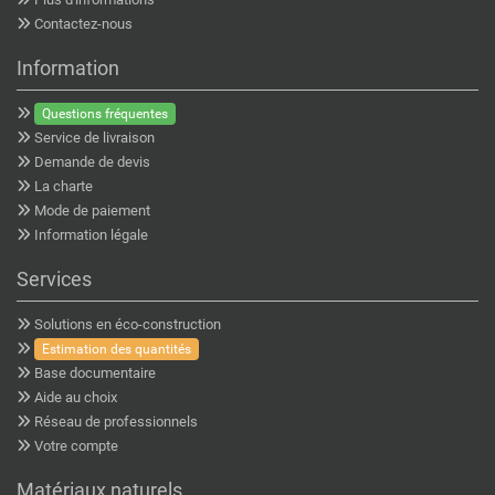
Contactez-nous
Information
Questions fréquentes
Service de livraison
Demande de devis
La charte
Mode de paiement
Information légale
Services
Solutions en éco-construction
Estimation des quantités
Base documentaire
Aide au choix
Réseau de professionnels
Votre compte
Matériaux naturels