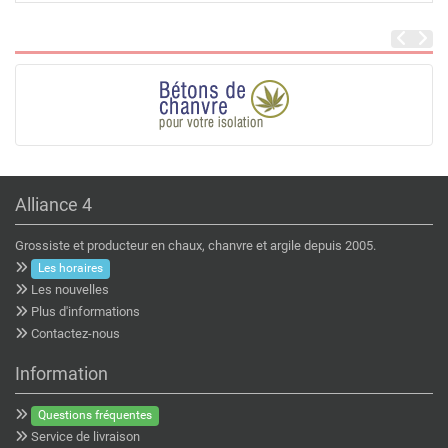
Alliance 4
Grossiste et producteur en chaux, chanvre et argile depuis 2005.
Les horaires
Les nouvelles
Plus d'informations
Contactez-nous
Information
Questions fréquentes
Service de livraison