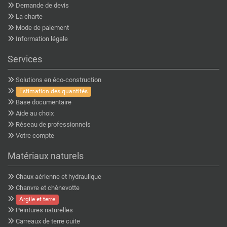
Demande de devis
La charte
Mode de paiement
Information légale
Services
Solutions en éco-construction
Estimation des quantités
Base documentaire
Aide au choix
Réseau de professionnels
Votre compte
Matériaux naturels
Chaux aérienne et hydraulique
Chanvre et chènevotte
Argile et terre
Peintures naturelles
Carreaux de terre cuite