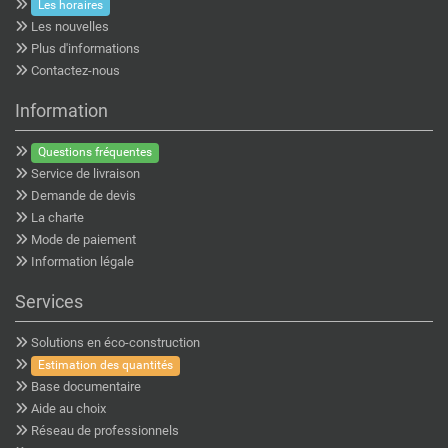
Les horaires
Les nouvelles
Plus d'informations
Contactez-nous
Information
Questions fréquentes
Service de livraison
Demande de devis
La charte
Mode de paiement
Information légale
Services
Solutions en éco-construction
Estimation des quantités
Base documentaire
Aide au choix
Réseau de professionnels