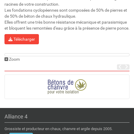
racines de votre construction.
Les fondations cyclopéennes sont composées de 50% de pierres et
de 50% de béton de chaux hydraulique.
Elles offrent une très bonne résistance mécanique et parasismique
et bloquent les remontées d'eau grâce à la présence de pierre ponce.
Télécharger
Zoom
Alliance 4
Grossiste et producteur en chaux, chanvre et argile depuis 2005.