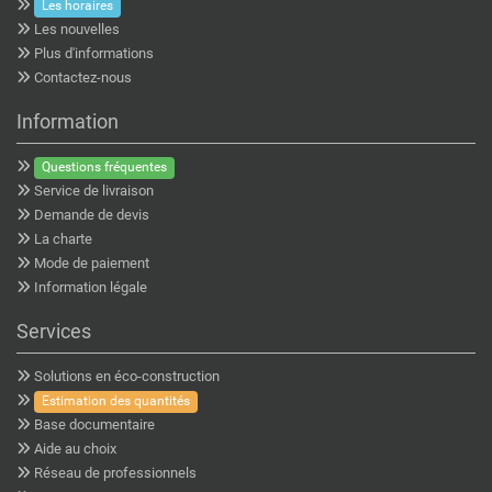
Les horaires
Les nouvelles
Plus d'informations
Contactez-nous
Information
Questions fréquentes
Service de livraison
Demande de devis
La charte
Mode de paiement
Information légale
Services
Solutions en éco-construction
Estimation des quantités
Base documentaire
Aide au choix
Réseau de professionnels