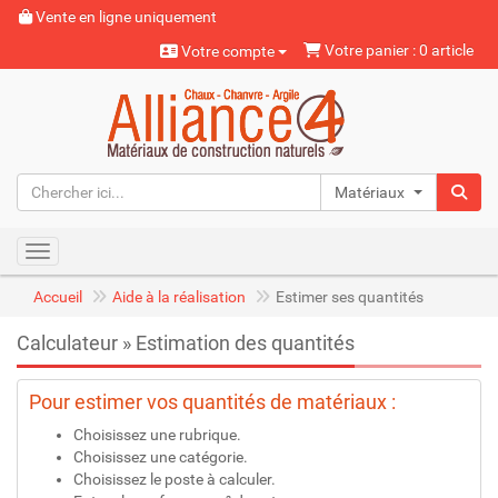
Vente en ligne uniquement
Votre panier : 0 article
Votre compte
Matériaux naturels
Toggle navigation
Accueil
Aide à la réalisation
Estimer ses quantités
Calculateur » Estimation des quantités
Pour estimer vos quantités de matériaux :
Choisissez une rubrique.
Choisissez une catégorie.
Choisissez le poste à calculer.