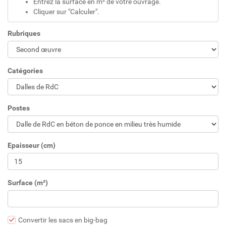
Entrez la surface en m² de votre ouvrage.
Cliquer sur "Calculer".
Rubriques
Catégories
Postes
Epaisseur (cm)
Surface (m²)
Convertir les sacs en big-bag