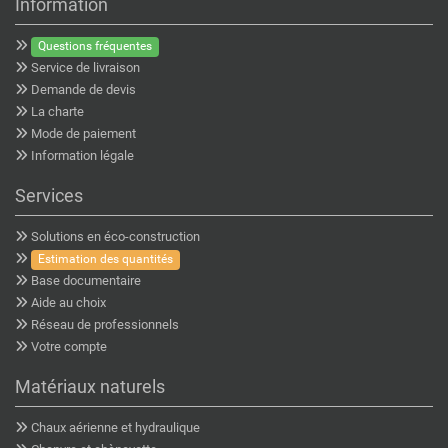
Information
Questions fréquentes
Service de livraison
Demande de devis
La charte
Mode de paiement
Information légale
Services
Solutions en éco-construction
Estimation des quantités
Base documentaire
Aide au choix
Réseau de professionnels
Votre compte
Matériaux naturels
Chaux aérienne et hydraulique