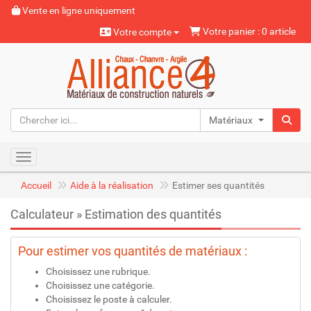
Vente en ligne uniquement
Votre panier : 0 article
Votre compte
Matériaux naturels
Toggle navigation
Accueil
Aide à la réalisation
Estimer ses quantités
Calculateur » Estimation des quantités
Pour estimer vos quantités de matériaux :
Choisissez une rubrique.
Choisissez une catégorie.
Choisissez le poste à calculer.