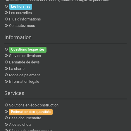
Les horaires
Les nouvelles
Plus d'informations
Contactez-nous
Information
Questions fréquentes
Service de livraison
Demande de devis
La charte
Mode de paiement
Information légale
Services
Solutions en éco-construction
Estimation des quantités
Base documentaire
Aide au choix
Réseau de professionnels