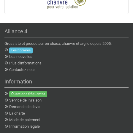
Alliance 4
Grossiste et producteur en chaux, chanvre et argile depuis 2005.
Les horaires
Les nouvelles
Plus d'informations
Contactez-nous
Information
Questions fréquentes
Service de livraison
Demande de devis
La charte
Mode de paiement
Information légale