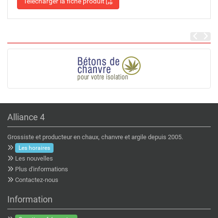
Télécharger la fiche produit
Alliance 4
Grossiste et producteur en chaux, chanvre et argile depuis 2005.
Les horaires
Les nouvelles
Plus d'informations
Contactez-nous
Information