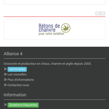
Alliance 4
Grossiste et producteur en chaux, chanvre et argile depuis 2005.
Les horaires
Les nouvelles
Plus d'informations
Contactez-nous
Information
Questions fréquentes