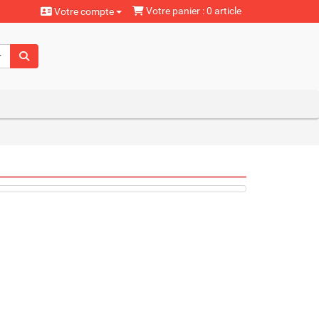
Votre panier : 0 article
Votre compte
aturels