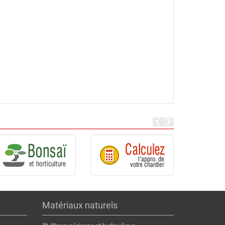
Matériaux naturels