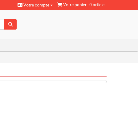
Votre panier : 0 article
Votre compte
aturels