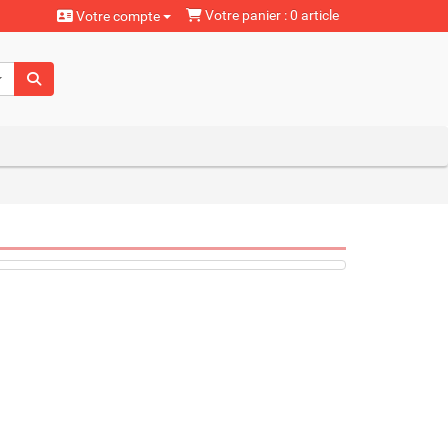
Votre panier : 0 article
Votre compte
aturels