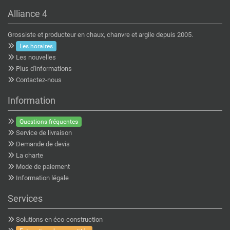
Alliance 4
Grossiste et producteur en chaux, chanvre et argile depuis 2005.
Les horaires
Les nouvelles
Plus d'informations
Contactez-nous
Information
Questions fréquentes
Service de livraison
Demande de devis
La charte
Mode de paiement
Information légale
Services
Solutions en éco-construction