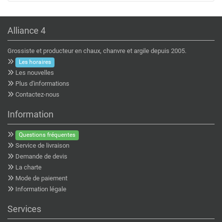
Alliance 4
Grossiste et producteur en chaux, chanvre et argile depuis 2005.
Les horaires
Les nouvelles
Plus d'informations
Contactez-nous
Information
Questions fréquentes
Service de livraison
Demande de devis
La charte
Mode de paiement
Information légale
Services