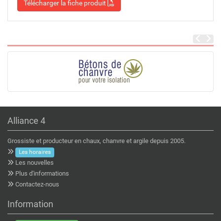
Télécharger la fiche produit
Alliance 4
Grossiste et producteur en chaux, chanvre et argile depuis 2005.
Les horaires
Les nouvelles
Plus d'informations
Contactez-nous
Information