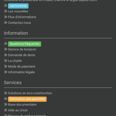
Les horaires
Les nouvelles
Plus d'informations
Contactez-nous
Information
Questions fréquentes
Service de livraison
Demande de devis
La charte
Mode de paiement
Information légale
Services
Solutions en éco-construction
Estimation des quantités
Base documentaire
Aide au choix
Réseau de professionnels