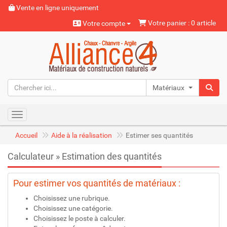
Vente en ligne uniquement
Votre panier : 0 article
Votre compte
Matériaux naturels
Toggle navigation
Accueil
Aide à la réalisation
Estimer ses quantités
Calculateur » Estimation des quantités
Pour estimer vos quantités de matériaux :
Choisissez une rubrique.
Choisissez une catégorie.
Choisissez le poste à calculer.