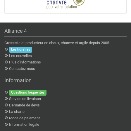
Alliance 4
Grossiste et producteur en chaux, chanvre et argile depuis 2005.
Les horaires
Les nouvelles
Plus d'informations
Contactez-nous
Information
Questions fréquentes
Service de livraison
Demande de devis
La charte
Mode de paiement
Information légale