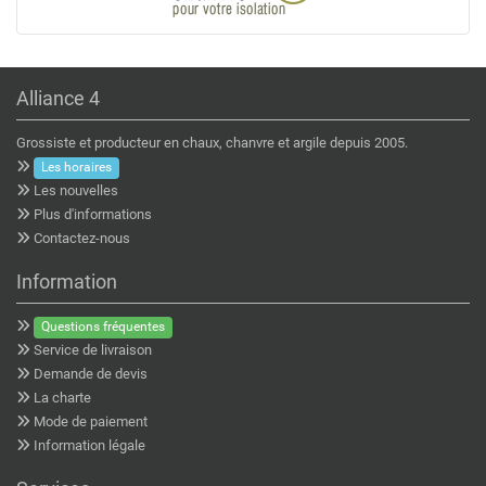
Alliance 4
Grossiste et producteur en chaux, chanvre et argile depuis 2005.
Les horaires
Les nouvelles
Plus d'informations
Contactez-nous
Information
Questions fréquentes
Service de livraison
Demande de devis
La charte
Mode de paiement
Information légale