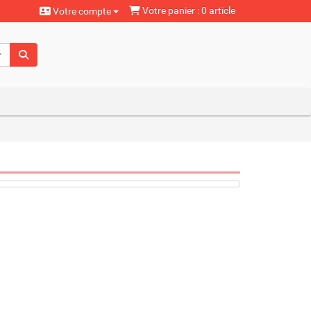
Votre panier : 0 article
Votre compte
aturels