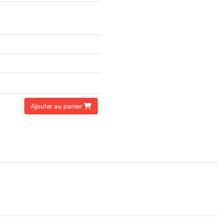
Ajouter au panier