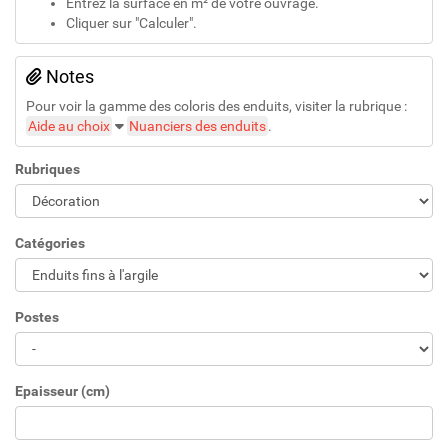
Entrez la surface en m² de votre ouvrage.
Cliquer sur "Calculer".
Notes
Pour voir la gamme des coloris des enduits, visiter la rubrique :
Aide au choix
Nuanciers des enduits
.
Rubriques
Catégories
Postes
Epaisseur (cm)