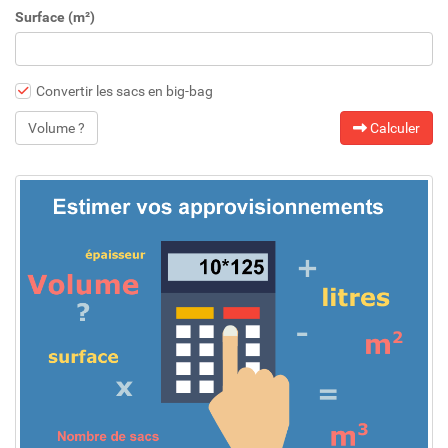
Surface (m²)
Convertir les sacs en big-bag
Volume ?
Calculer