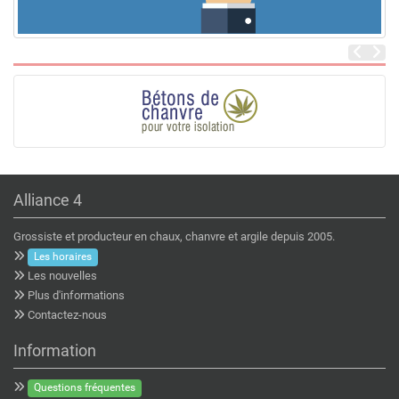
Alliance 4
Grossiste et producteur en chaux, chanvre et argile depuis 2005.
Les horaires
Les nouvelles
Plus d'informations
Contactez-nous
Information
Questions fréquentes