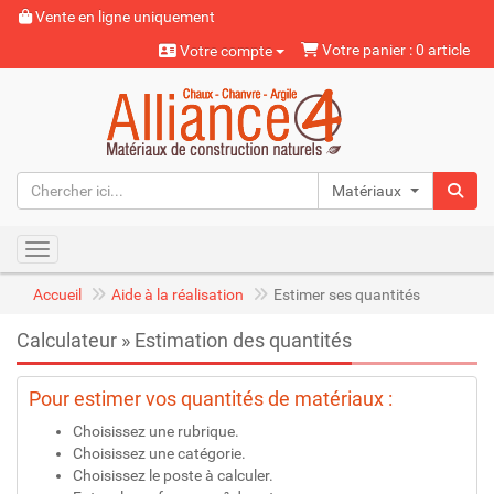
Vente en ligne uniquement
Votre panier : 0 article
Votre compte
Matériaux naturels
Toggle navigation
Accueil
Aide à la réalisation
Estimer ses quantités
Calculateur » Estimation des quantités
Pour estimer vos quantités de matériaux :
Choisissez une rubrique.
Choisissez une catégorie.
Choisissez le poste à calculer.